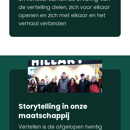
de vertelling delen, zich voor elkaar
openen en zich met elkaar en het
verhaal verbinden
Storytelling in onze
maatschappij
Vertellen is de afgelopen twintig