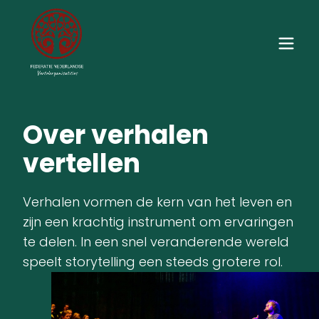
Over verhalen
vertellen
Verhalen vormen de kern van het leven en
zijn een krachtig instrument om ervaringen
te delen. In een snel veranderende wereld
speelt storytelling een steeds grotere rol.