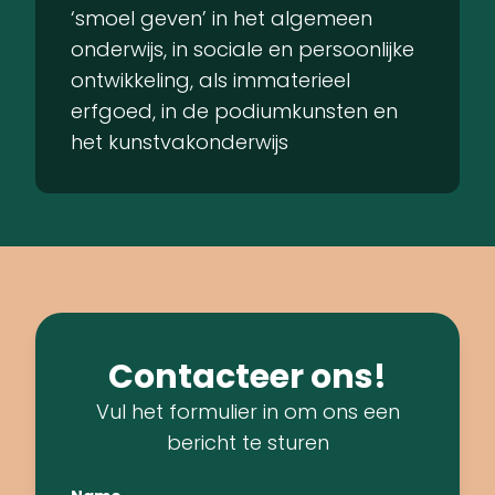
‘smoel geven’ in het algemeen
onderwijs, in sociale en persoonlijke
ontwikkeling, als immaterieel
erfgoed, in de podiumkunsten en
het kunstvakonderwijs
Contacteer ons!
Vul het formulier in om ons een
bericht te sturen