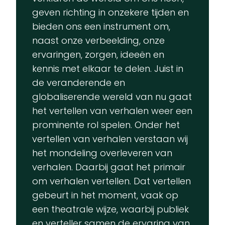
geven richting in onzekere tijden en
bieden ons een instrument om,
naast onze verbeelding, onze
ervaringen, zorgen, ideeën en
kennis met elkaar te delen. Juist in
de veranderende en
globaliserende wereld van nu gaat
het vertellen van verhalen weer een
prominente rol spelen. Onder het
vertellen van verhalen verstaan wij
het mondeling overleveren van
verhalen. Daarbij gaat het primair
om verhalen vertellen. Dat vertellen
gebeurt in het moment, vaak op
een theatrale wijze, waarbij publiek
en verteller samen de ervaring van