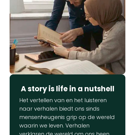
A story is life in a nutshell
Het vertellen van en het luisteren
naar verhalen biedt ons sinds
mensenheugenis grip op de wereld
waarin we leven. Verhalen
verklaren de wereld om ons heen,