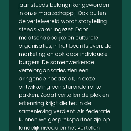
jaar steeds belangrijker geworden
in onze maatschappij. Ook buiten
de vertelwereld wordt storytelling
steeds vaker ingezet. Door
maatschappelijke en culturele
organisaties, in het bedrijfsleven, de
marketing en ook door individuele
burgers. De samenwerkende
vertelorganisaties zien een
dringende noodzaak, in deze
ontwikkeling een sturende rol te
pakken. Zodat vertellen de plek en
erkenning krijgt die het in de
samenleving verdient. Als federatie
kunnen we gesprekspartner zijn op
landelijk niveau en het vertellen